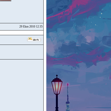
29 Ekm 2010 12:35