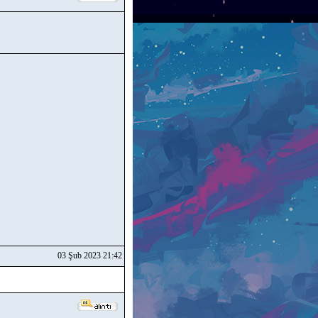
03 Şub 2023 21:42