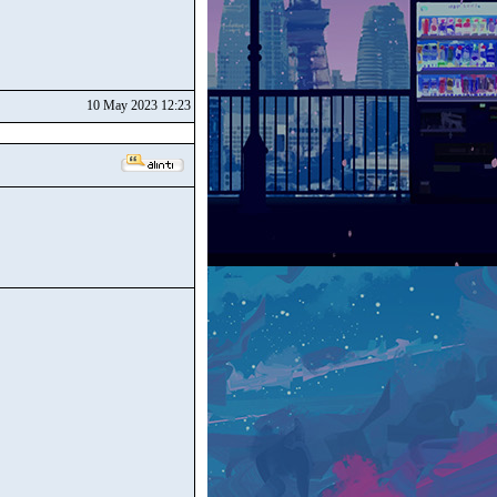
10 May 2023 12:23